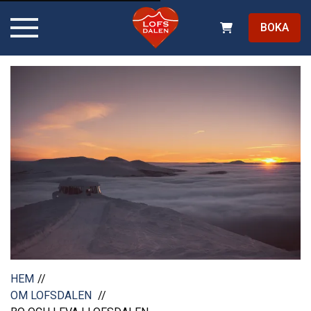
BOKA
HEM
OM LOFSDALEN