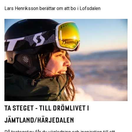
Lars Henriksson berättar om att bo i Lofsdalen
TA STEGET - TILL DRÖMLIVET I
JÄMTLAND/HÄRJEDALEN