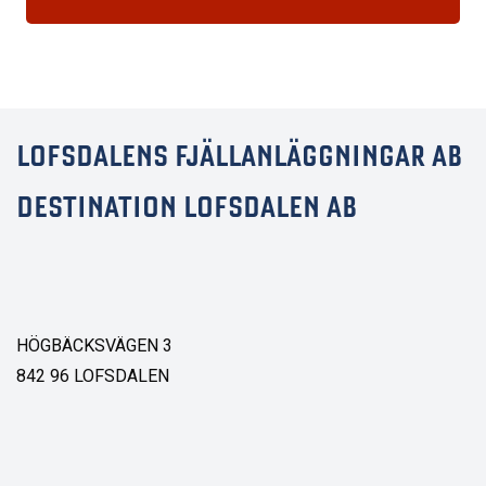
LOFSDALENS FJÄLLANLÄGGNINGAR AB
DESTINATION LOFSDALEN AB
HÖGBÄCKSVÄGEN 3
842 96 LOFSDALEN