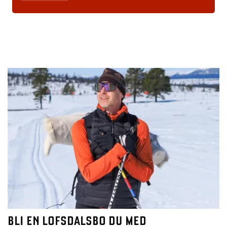
BLI EN LOFSDALSBO DU MED