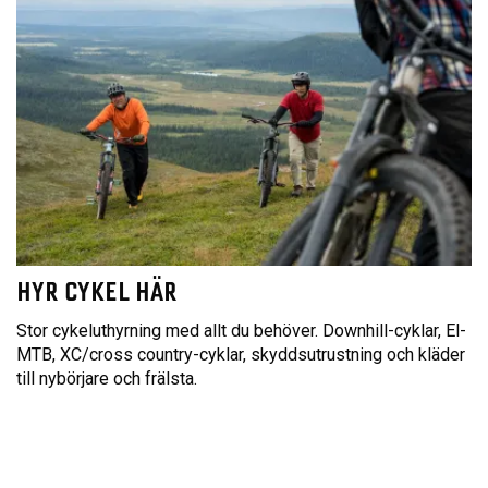
HYR CYKEL HÄR
Stor cykeluthyrning med allt du behöver. Downhill-cyklar, El-
MTB, XC/cross country-cyklar, skyddsutrustning och kläder
till nybörjare och frälsta.