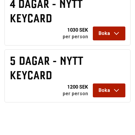
4 DAGAR - NYTT
KEYCARD
1030 SEK
Boka
per person
5 DAGAR - NYTT
KEYCARD
1200 SEK
Boka
per person