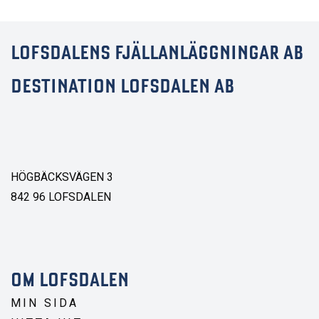
LOFSDALENS FJÄLLANLÄGGNINGAR AB
DESTINATION LOFSDALEN AB
HÖGBÄCKSVÄGEN 3
842 96 LOFSDALEN
OM LOFSDALEN
MIN SIDA