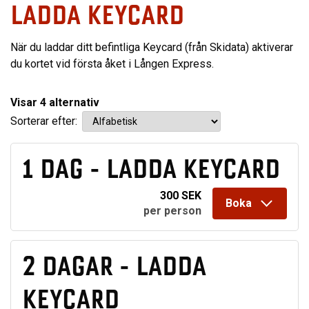
LADDA KEYCARD
När du laddar ditt befintliga Keycard (från Skidata) aktiverar
du kortet vid första åket i Lången Express.
Visar
4
alternativ
Sorterar efter:
1 DAG - LADDA KEYCARD
300 SEK
Boka
per person
2 DAGAR - LADDA
KEYCARD