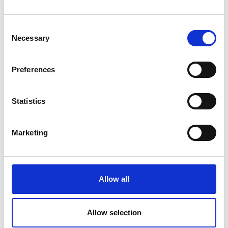
Consent
Necessary
Selection
Preferences
Statistics
Marketing
Allow all
Allow selection