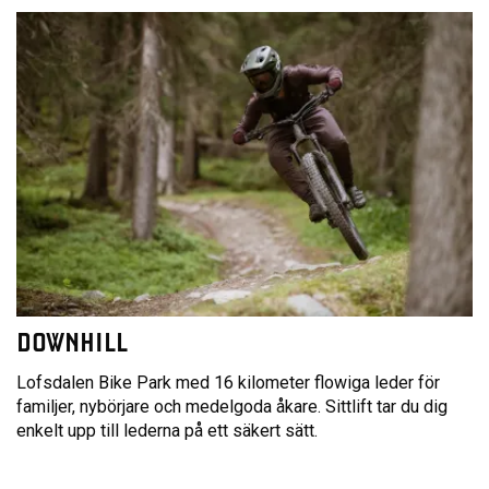
DOWNHILL
Lofsdalen Bike Park med 16 kilometer flowiga leder för
familjer, nybörjare och medelgoda åkare. Sittlift tar du dig
enkelt upp till lederna på ett säkert sätt.