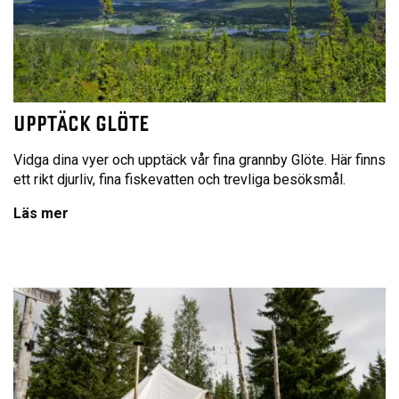
UPPTÄCK GLÖTE
Vidga dina vyer och upptäck vår fina grannby Glöte. Här finns
ett rikt djurliv, fina fiskevatten och trevliga besöksmål.
Läs mer