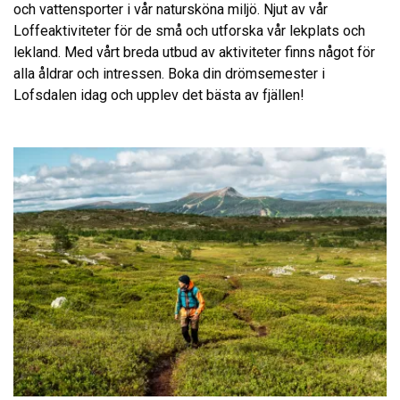
och vattensporter i vår natursköna miljö. Njut av vår
Loffeaktiviteter för de små och utforska vår lekplats och
lekland. Med vårt breda utbud av aktiviteter finns något för
alla åldrar och intressen. Boka din drömsemester i
Lofsdalen idag och upplev det bästa av fjällen!