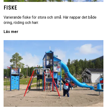
FISKE
Varierande fiske för stora och små. Här nappar det både
öring, röding och harr.
Läs mer