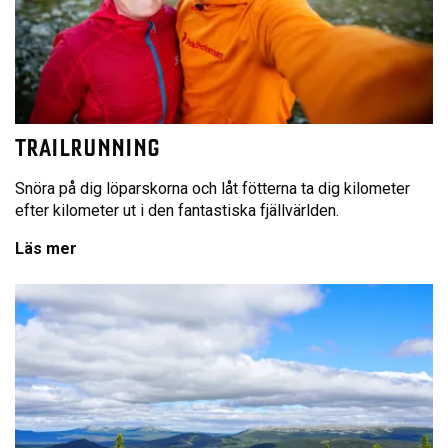
TRAILRUNNING
Snöra på dig löparskorna och låt fötterna ta dig kilometer
efter kilometer ut i den fantastiska fjällvärlden.
Läs mer