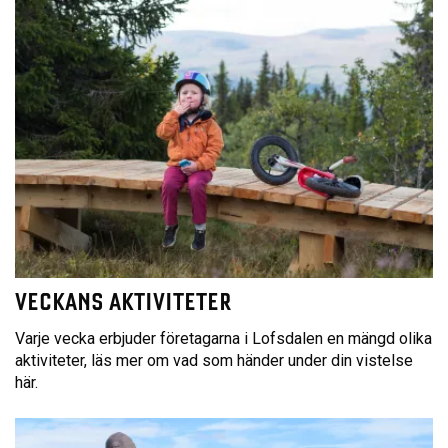
VECKANS AKTIVITETER
Varje vecka erbjuder företagarna i Lofsdalen en mängd olika
aktiviteter, läs mer om vad som händer under din vistelse
här.