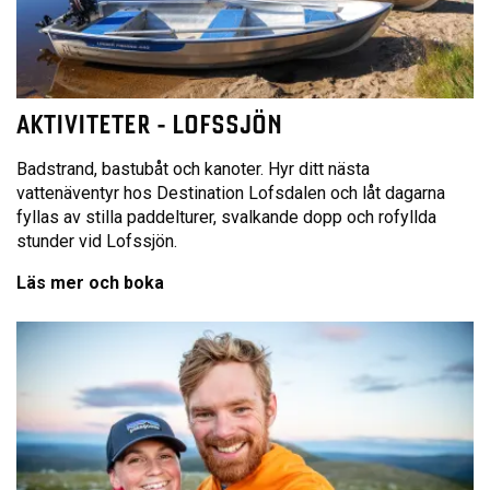
AKTIVITETER - LOFSSJÖN
Badstrand, bastubåt och kanoter. Hyr ditt nästa
vattenäventyr hos Destination Lofsdalen och låt dagarna
fyllas av stilla paddelturer, svalkande dopp och rofyllda
stunder vid Lofssjön.
Läs mer och boka