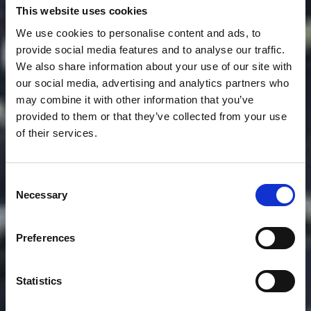
This website uses cookies
We use cookies to personalise content and ads, to
provide social media features and to analyse our traffic.
We also share information about your use of our site with
our social media, advertising and analytics partners who
may combine it with other information that you’ve
provided to them or that they’ve collected from your use
of their services.
Consent
Necessary
Selection
Preferences
Statistics