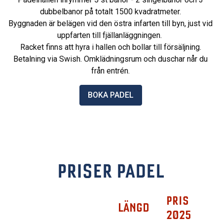
dubbelbanor på totalt 1500 kvadratmeter.
Byggnaden är belägen vid den östra infarten till byn, just vid
uppfarten till fjällanläggningen.
Racket finns att hyra i hallen och bollar till försäljning.
Betalning via Swish. Omklädningsrum och duschar når du
från entrén.
BOKA PADEL
PRISER PADEL
PRIS
LÄNGD
2025