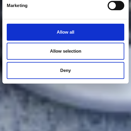
Marketing
Allow all
Allow selection
Deny