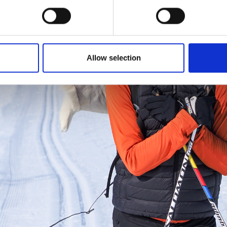
Allow selection