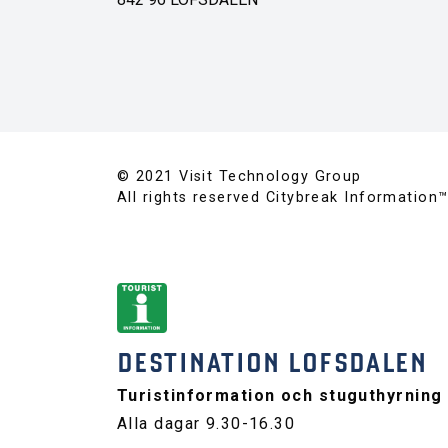
© 2021 Visit Technology Group
All rights reserved Citybreak Information
DESTINATION LOFSDALEN
Turistinformation och stuguthyrning
Alla dagar 9.30-16.30