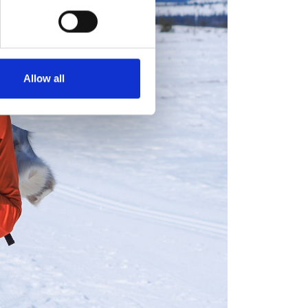
Allow all