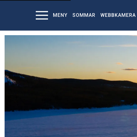
MENY
SOMMAR
WEBBKAMERA