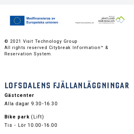
© 2021 Visit Technology Group
All rights reserved Citybreak Information™ &
Reservation System.
LOFSDALENS FJÄLLANLÄGGNINGAR
Gästcenter
Alla dagar 9.30-16.30
Bike park
(Lift)
Tis - Lör 10.00-16.00