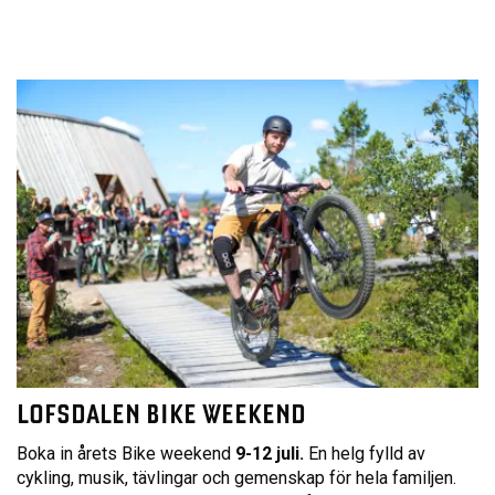
LOFSDALEN BIKE WEEKEND
Boka in årets Bike weekend
9-12 juli.
En helg fylld av
cykling, musik, tävlingar och gemenskap för hela familjen.