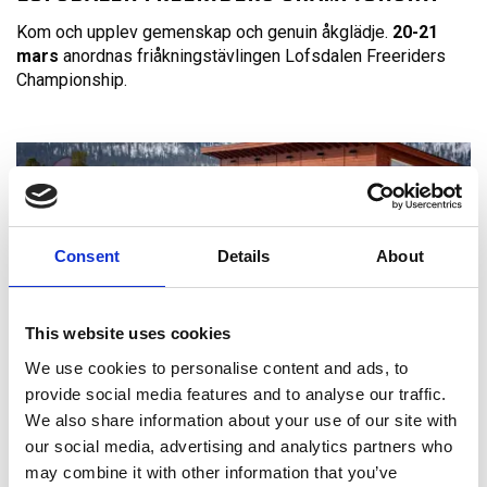
Kom och upplev gemenskap och genuin åkglädje.
20-21
mars
anordnas friåkningstävlingen Lofsdalen Freeriders
Championship.
Consent
Details
About
This website uses cookies
We use cookies to personalise content and ads, to
provide social media features and to analyse our traffic.
We also share information about your use of our site with
our social media, advertising and analytics partners who
BONFIRE 1125
may combine it with other information that you’ve