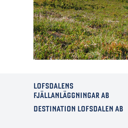
LOFSDALENS
FJÄLLANLÄGGNINGAR AB
DESTINATION LOFSDALEN AB