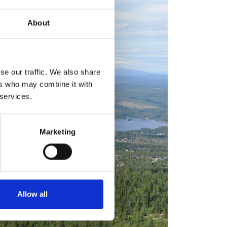
About
se our traffic. We also share
ers who may combine it with
 services.
Marketing
Allow all