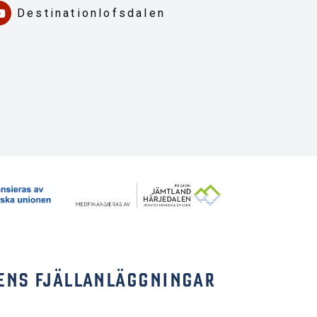
Destinationlofsdalen
ENS FJÄLLANLÄGGNINGAR