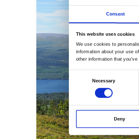
Consent
This website uses cookies
We use cookies to personalis
information about your use of
other information that you’ve
Consent
Necessary
Selection
Deny