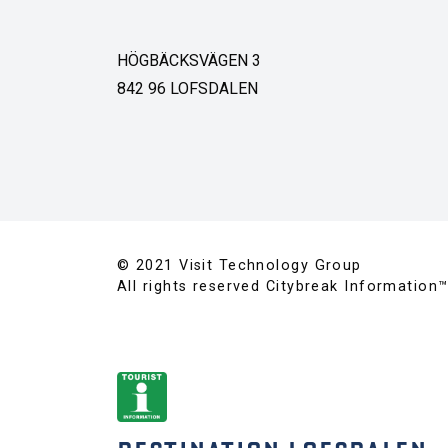
HÖGBÄCKSVÄGEN 3
842 96 LOFSDALEN
© 2021 Visit Technology Group
All rights reserved Citybreak Information