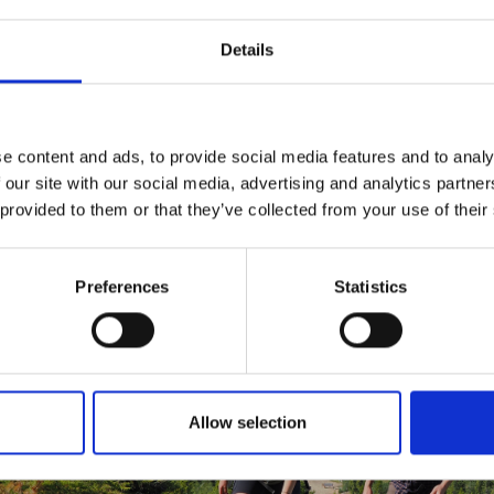
Details
e content and ads, to provide social media features and to analy
 our site with our social media, advertising and analytics partn
 provided to them or that they’ve collected from your use of their
Preferences
Statistics
Allow selection