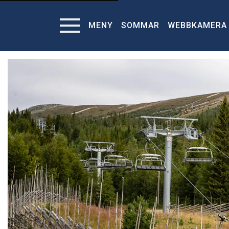
MENY
SOMMAR
WEBBKAMERA