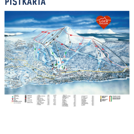
PISTKARTA