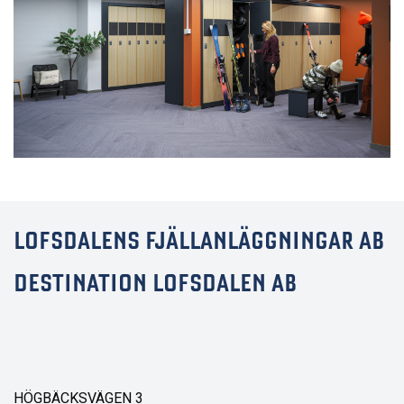
LOFSDALENS FJÄLLANLÄGGNINGAR AB
DESTINATION LOFSDALEN AB
HÖGBÄCKSVÄGEN 3