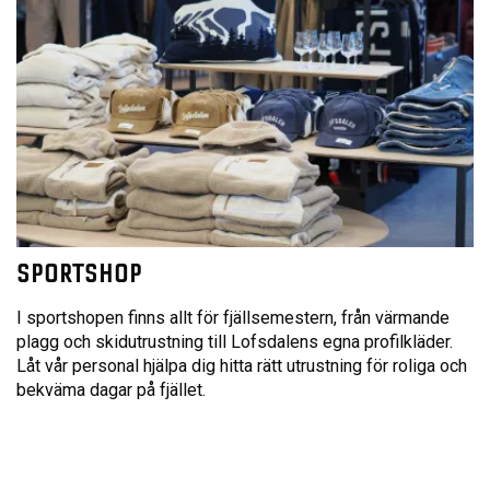
SPORTSHOP
I sportshopen finns allt för fjällsemestern, från värmande
plagg och skidutrustning till Lofsdalens egna profilkläder.
Låt vår personal hjälpa dig hitta rätt utrustning för roliga och
bekväma dagar på fjället.