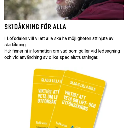
SKIDÅKNING FÖR ALLA
I Lofsdalen vill vi att alla ska ha möjligheten att njuta av
skidåkning.
Här finner ni information om vad som gäller vid ledsagning
och vid användning av olika specialutrustningar.