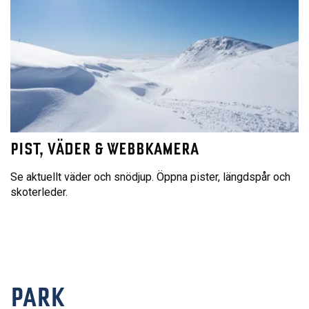
PIST, VÄDER & WEBBKAMERA
Se aktuellt väder och snödjup. Öppna pister, längdspår och
skoterleder.
PARK