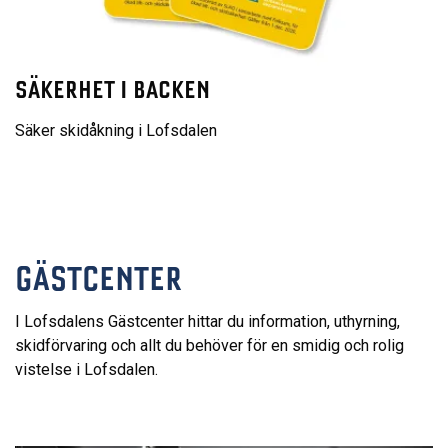
SÄKERHET I BACKEN
Säker skidåkning i Lofsdalen
GÄSTCENTER
I Lofsdalens Gästcenter hittar du information, uthyrning,
skidförvaring och allt du behöver för en smidig och rolig
vistelse i Lofsdalen.