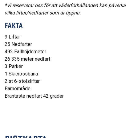
*Vi reserverar oss för att väderförhållanden kan påverka
vilka liftar/nedfarter som är öppna.
FAKTA
9 Liftar
25 Nedfarter
492 Fallhöjdsmeter
26 335 meter nedfart
3 Parker
1 Skicrossbana
2 st 6-stolsliftar
Barnområde
Brantaste nedfart 42 grader