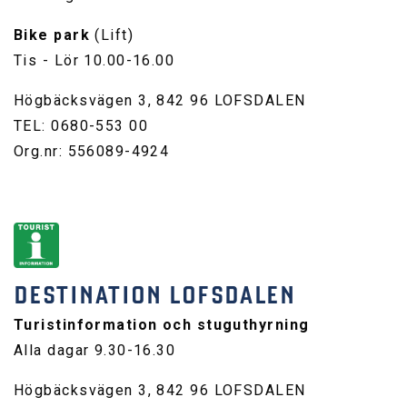
Bike park
(Lift)
Tis - Lör 10.00-16.00
Högbäcksvägen 3, 842 96 LOFSDALEN
TEL: 0680-553 00
Org.nr: 556089-4924
DESTINATION LOFSDALEN
Turistinformation och stuguthyrning
Alla dagar 9.30-16.30
Högbäcksvägen 3, 842 96 LOFSDALEN