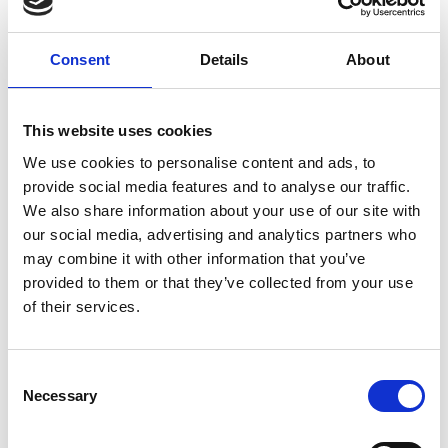
Consent
Details
About
This website uses cookies
We use cookies to personalise content and ads, to
provide social media features and to analyse our traffic.
We also share information about your use of our site with
our social media, advertising and analytics partners who
may combine it with other information that you’ve
provided to them or that they’ve collected from your use
of their services.
Consent
Necessary
Selection