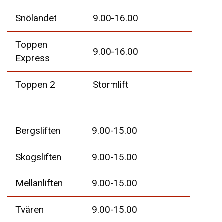
Snölandet
9.00-16.00
Toppen
9.00-16.00
Express
Toppen 2
Stormlift
Bergsliften
9.00-15.00
Skogsliften
9.00-15.00
Mellanliften
9.00-15.00
Tvären
9.00-15.00