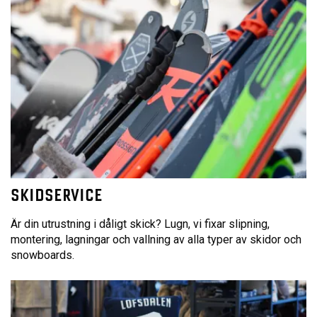
SKIDSERVICE
Är din utrustning i dåligt skick? Lugn, vi fixar slipning,
montering, lagningar och vallning av alla typer av skidor och
snowboards.