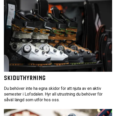
SKIDUTHYRNING
Du behöver inte ha egna skidor för att njuta av en aktiv
semester i Lofsdalen. Hyr all utrustning du behöver för
såväl längd som utför hos oss.