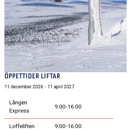
ÖPPETTIDER LIFTAR
11 december 2026 - 11 april 2027
Lången
9.00-16.00
Express
Loffeliften
9.00-16.00