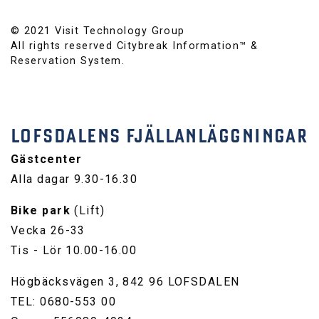
© 2021 Visit Technology Group
All rights reserved Citybreak Information™ &
Reservation System.
LOFSDALENS FJÄLLANLÄGGNINGAR
Gästcenter
Alla dagar 9.30-16.30
Bike park
(Lift)
Vecka 26-33
Tis - Lör 10.00-16.00
Högbäcksvägen 3, 842 96 LOFSDALEN
TEL: 0680-553 00