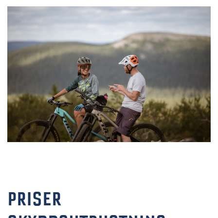
PRISER