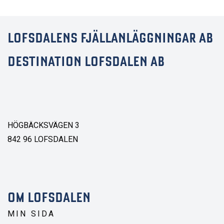
LOFSDALENS FJÄLLANLÄGGNINGAR AB
DESTINATION LOFSDALEN AB
HÖGBÄCKSVÄGEN 3
842 96 LOFSDALEN
OM LOFSDALEN
MIN SIDA