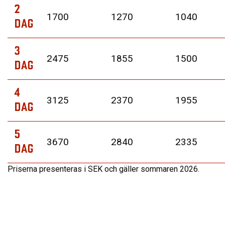
2
1700
1270
1040
DAG
3
2475
1855
1500
DAG
4
3125
2370
1955
DAG
5
3670
2840
2335
DAG
Priserna presenteras i SEK och gäller sommaren 2026.