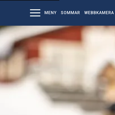
MENY
SOMMAR
WEBBKAMERA