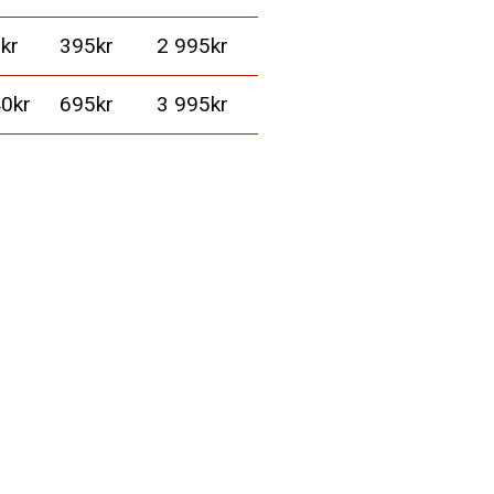
kr
395kr
2 995kr
0kr
695kr
3 995kr