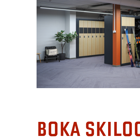
BOKA SKILO