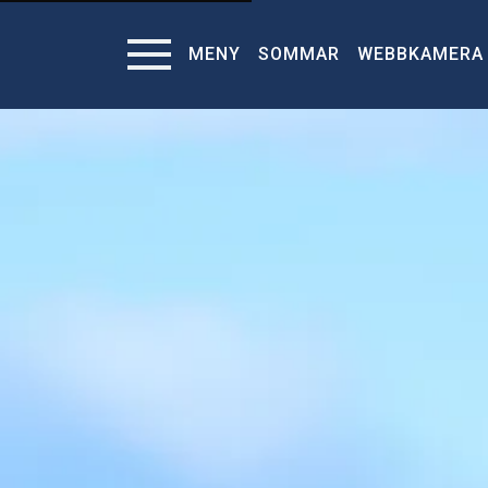
MENY
SOMMAR
WEBBKAMERA