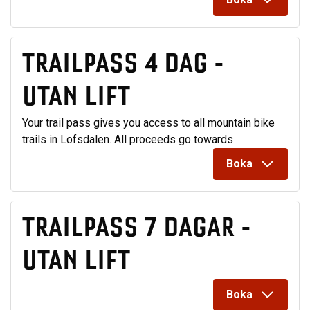
TRAILPASS 4 DAG -
UTAN LIFT
Your trail pass gives you access to all mountain bike
trails in Lofsdalen. All proceeds go towards
Boka
TRAILPASS 7 DAGAR -
UTAN LIFT
Boka