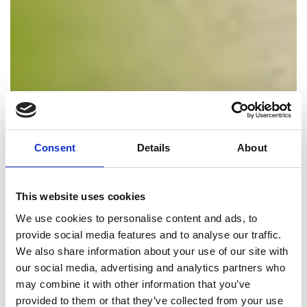
Consent
Details
About
This website uses cookies
We use cookies to personalise content and ads, to
provide social media features and to analyse our traffic.
We also share information about your use of our site with
our social media, advertising and analytics partners who
may combine it with other information that you’ve
provided to them or that they’ve collected from your use