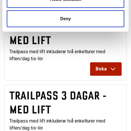
Deny
TRAILPASS 2 DAGAR -
MED LIFT
Trailpass med lift inkluderar två enkelturer med
liften/dag tis-lör.
Boka
TRAILPASS 3 DAGAR -
MED LIFT
Trailpass med lift inkluderar två enkelturer med
liften/dag tis-lör.