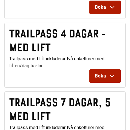
Boka
TRAILPASS 4 DAGAR -
MED LIFT
Trailpass med lift inkluderar två enkelturer med
liften/dag tis-lör.
Boka
TRAILPASS 7 DAGAR, 5
MED LIFT
Trailpass med lift inkluderar två enkelturer med