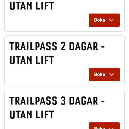
UTAN LIFT
Boka
TRAILPASS 2 DAGAR -
UTAN LIFT
Boka
TRAILPASS 3 DAGAR -
UTAN LIFT
Boka