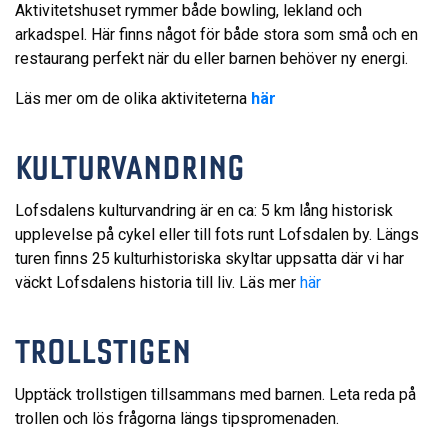
Aktivitetshuset rymmer både bowling, lekland och
arkadspel. Här finns något för både stora som små och en
restaurang perfekt när du eller barnen behöver ny energi.
Läs mer om de olika aktiviteterna
här
KULTURVANDRING
Lofsdalens kulturvandring är en ca: 5 km lång historisk
upplevelse på cykel eller till fots runt Lofsdalen by. Längs
turen finns 25 kulturhistoriska skyltar uppsatta där vi har
väckt Lofsdalens historia till liv. Läs mer
här
TROLLSTIGEN
Upptäck trollstigen tillsammans med barnen. Leta reda på
trollen och lös frågorna längs tipspromenaden.