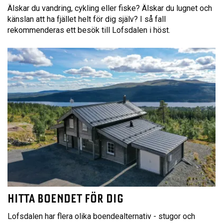
Älskar du vandring, cykling eller fiske? Älskar du lugnet och
känslan att ha fjället helt för dig själv? I så fall
rekommenderas ett besök till Lofsdalen i höst.
HITTA BOENDET FÖR DIG
Lofsdalen har flera olika boendealternativ - stugor och