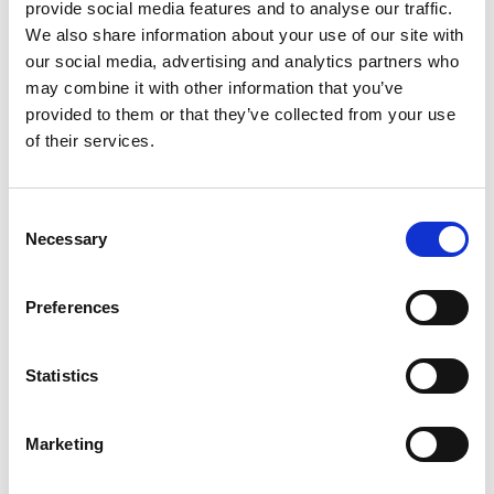
provide social media features and to analyse our traffic.
We also share information about your use of our site with
our social media, advertising and analytics partners who
may combine it with other information that you’ve
provided to them or that they’ve collected from your use
of their services.
Consent
Necessary
Selection
Preferences
Statistics
Marketing