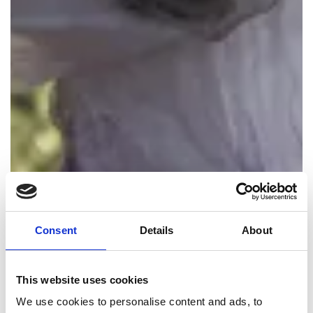
Consent
Details
About
This website uses cookies
We use cookies to personalise content and ads, to