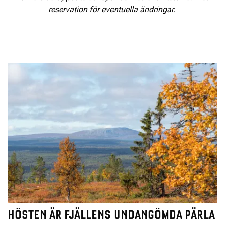
reservation för eventuella ändringar.
HÖSTEN ÄR FJÄLLENS UNDANGÖMDA PÄRLA