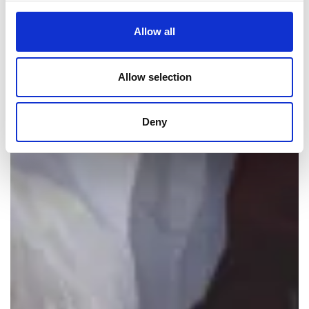
Allow all
Allow selection
Deny