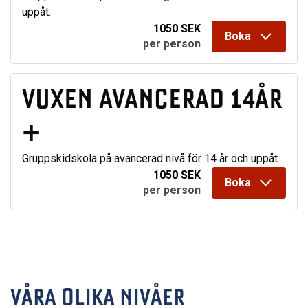
uppåt.
1050 SEK
Boka
per person
VUXEN AVANCERAD 14ÅR
+
Gruppskidskola på avancerad nivå för 14 år och uppåt.
1050 SEK
Boka
per person
VÅRA OLIKA NIVÅER