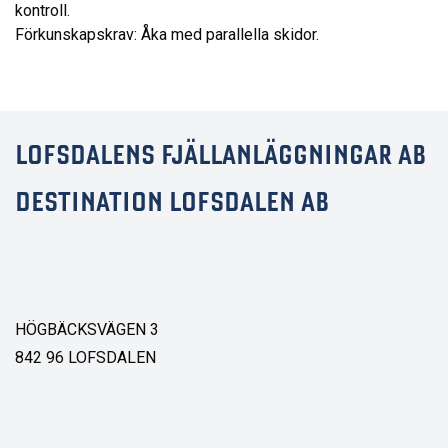
kontroll.
Förkunskapskrav: Åka med parallella skidor.
LOFSDALENS FJÄLLANLÄGGNINGAR AB
DESTINATION LOFSDALEN AB
HÖGBÄCKSVÄGEN 3
842 96 LOFSDALEN