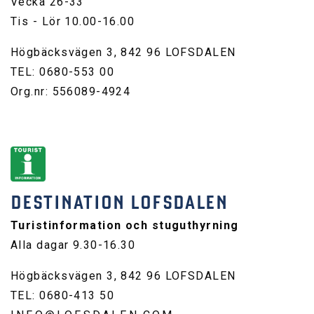
Vecka 26-33
Tis - Lör 10.00-16.00
Högbäcksvägen 3, 842 96 LOFSDALEN
TEL: 0680-553 00
Org.nr: 556089-4924
DESTINATION LOFSDALEN
Turistinformation och stuguthyrning
Alla dagar 9.30-16.30
Högbäcksvägen 3, 842 96 LOFSDALEN
TEL: 0680-413 50