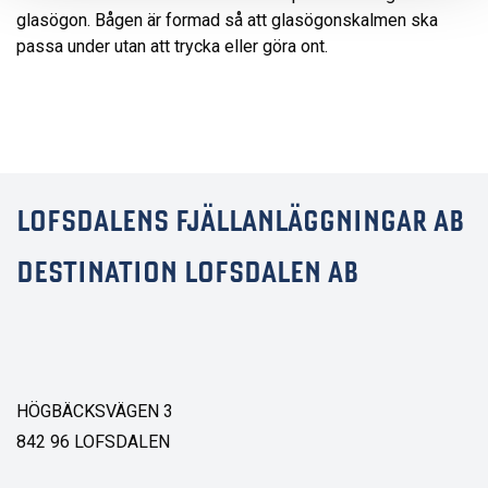
glasögon. Bågen är formad så att glasögonskalmen ska
passa under utan att trycka eller göra ont.
LOFSDALENS FJÄLLANLÄGGNINGAR AB
DESTINATION LOFSDALEN AB
HÖGBÄCKSVÄGEN 3
842 96 LOFSDALEN