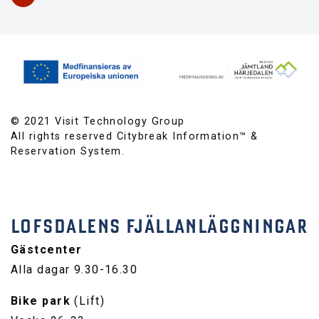
© 2021 Visit Technology Group
All rights reserved Citybreak Information™ &
Reservation System.
LOFSDALENS FJÄLLANLÄGGNINGAR
Gästcenter
Alla dagar 9.30-16.30
Bike park
(Lift)