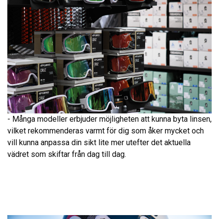
- Många modeller erbjuder möjligheten att kunna byta linsen,
vilket rekommenderas varmt för dig som åker mycket och
vill kunna anpassa din sikt lite mer utefter det aktuella
vädret som skiftar från dag till dag.