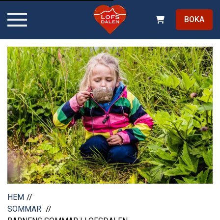
BOKA
HEM
SOMMAR