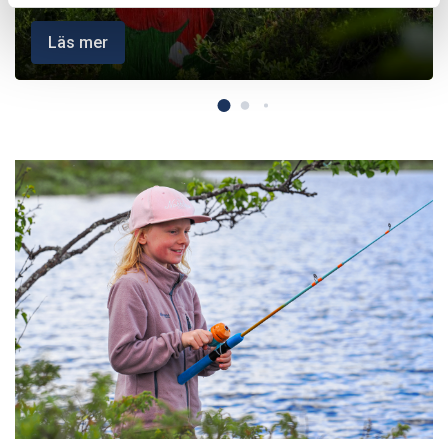
Läs mer