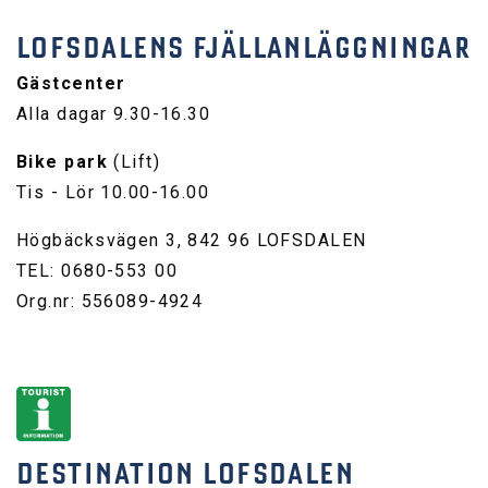
LOFSDALENS FJÄLLANLÄGGNINGAR
Gästcenter
Alla dagar 9.30-16.30
Bike park
(Lift)
Tis - Lör 10.00-16.00
Högbäcksvägen 3, 842 96 LOFSDALEN
TEL: 0680-553 00
Org.nr: 556089-4924
DESTINATION LOFSDALEN