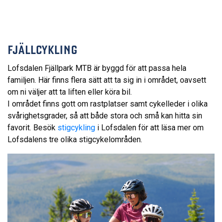
FJÄLLCYKLING
Lofsdalen Fjällpark MTB är byggd för att passa hela
familjen. Här finns flera sätt att ta sig in i området, oavsett
om ni väljer att ta liften eller köra bil.
I området finns gott om rastplatser samt cykelleder i olika
svårighetsgrader, så att både stora och små kan hitta sin
favorit. Besök
stigcykling
i Lofsdalen för att läsa mer om
Lofsdalens tre olika stigcykelområden.