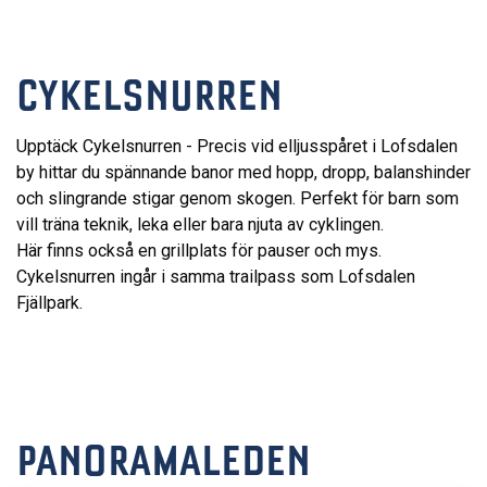
CYKELSNURREN
Upptäck Cykelsnurren - Precis vid elljusspåret i Lofsdalen
by hittar du spännande banor med hopp, dropp, balanshinder
och slingrande stigar genom skogen. Perfekt för barn som
vill träna teknik, leka eller bara njuta av cyklingen.
Här finns också en grillplats för pauser och mys.
Cykelsnurren ingår i samma trailpass som Lofsdalen
Fjällpark.
PANORAMALEDEN