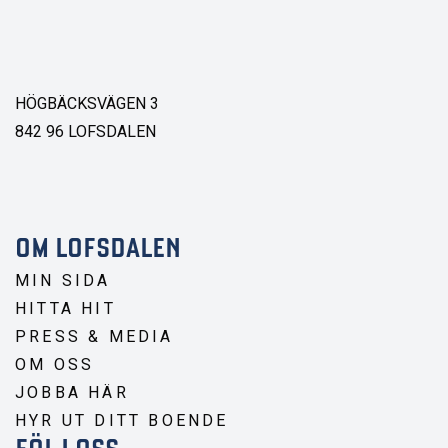
HÖGBÄCKSVÄGEN 3
842 96 LOFSDALEN
OM LOFSDALEN
MIN SIDA
HITTA HIT
PRESS & MEDIA
OM OSS
JOBBA HÄR
HYR UT DITT BOENDE