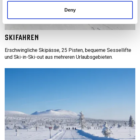
Deny
SKIFAHREN
Erschwingliche Skipässe, 25 Pisten, bequeme Sessellifte
und Ski-in-Ski-out aus mehreren Urlaubsgebieten.