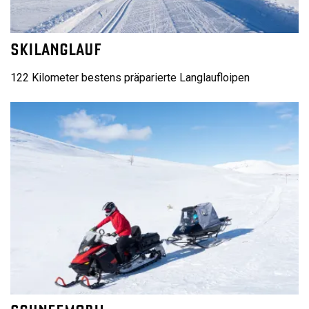
SKILANGLAUF
122 Kilometer bestens präparierte Langlaufloipen