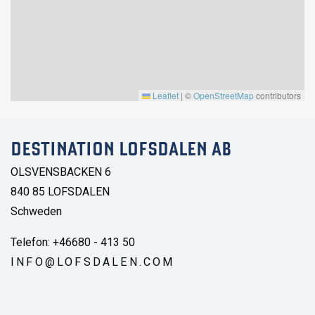
Leaflet
|
©
OpenStreetMap
contributors
DESTINATION LOFSDALEN AB
OLSVENSBACKEN 6
840 85 LOFSDALEN
Schweden
Telefon: +46680 - 413 50
INFO@LOFSDALEN.COM