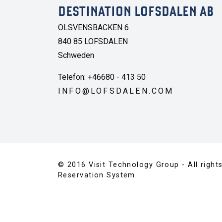
DESTINATION LOFSDALEN AB
OLSVENSBACKEN 6
840 85 LOFSDALEN
Schweden
Telefon: +46680 - 413 50
INFO@LOFSDALEN.COM
© 2016 Visit Technology Group - All right
Reservation System.