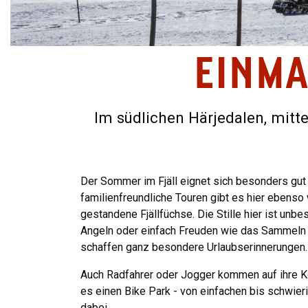
EINMA
Im südlichen Härjedalen, mitte
Der Sommer im Fjäll eignet sich besonders gut
familienfreundliche Touren gibt es hier ebenso
gestandene Fjällfüchse. Die Stille hier ist unbe
Angeln oder einfach Freuden wie das Sammeln 
schaffen ganz besondere Urlaubserinnerungen.
Auch Radfahrer oder Jogger kommen auf ihre Ko
es einen Bike Park - von einfachen bis schwieri
dabei.