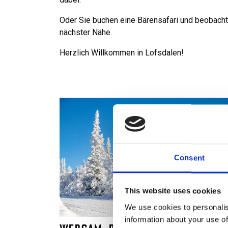
Oder Sie buchen eine Bärensafari und beobacht
nächster Nähe.
Herzlich Willkommen in Lofsdalen!
Consent
This website uses cookies
We use cookies to personalis
information about your use of