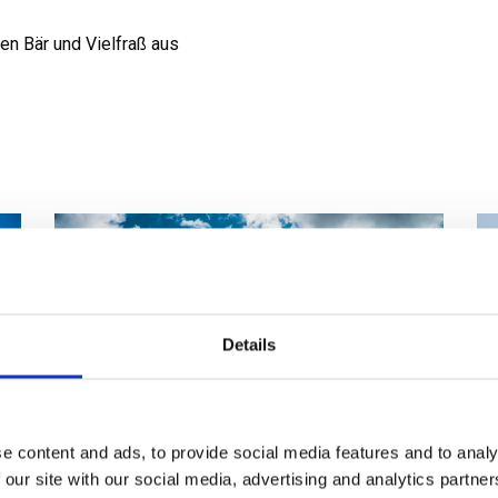
en Bär und Vielfraß aus
Details
e content and ads, to provide social media features and to analy
 our site with our social media, advertising and analytics partn