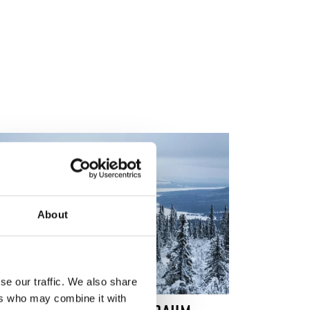
About
se our traffic. We also share
ers who may combine it with