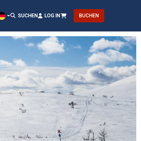
SUCHEN
LOG IN
BUCHEN
DE